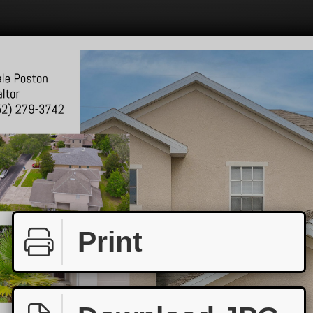
Print