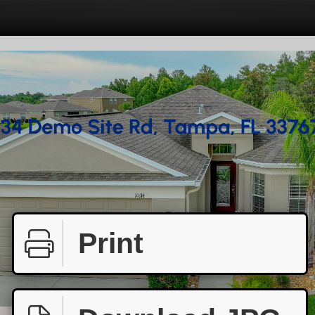
Print